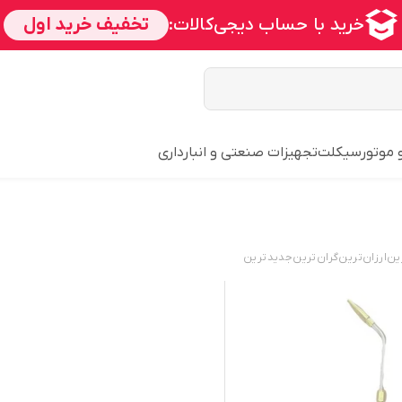
و موتورسیکلت
تجهیزات صنعتی و انبارداری
ین
ارزان‌ترین
گران‌ترین
جدید‌ترین