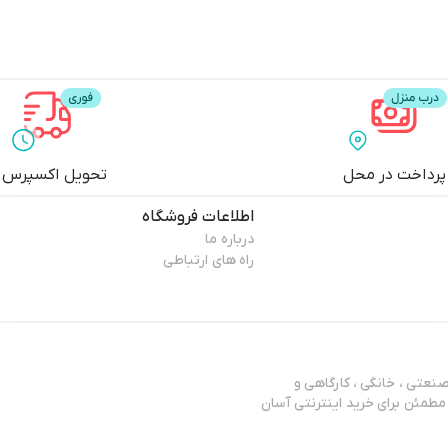
پرداخت در محل
تحویل اکسپرس
اطلاعات فروشگاه
درباره ما
راه های ارتباطی
عتی ، خانگی ، کارگاهی و
مطمئن برای خرید اینترنتی آسان