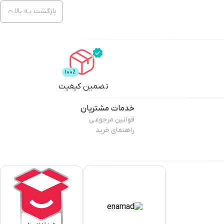
بازگشت به بالا
تضمین کیفیت
خدمات مشتریان
قوانین مرجوعی
راهنمای خرید