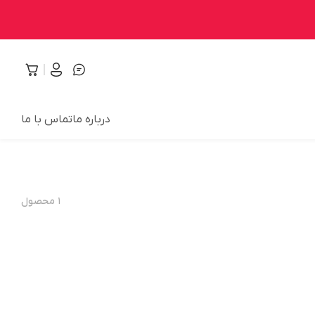
درباره ما
تماس با ما
۱
محصول