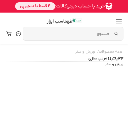
طهماسب ابزار
/
همه محصولات
ورزش و سفر
فیلتر
مرتب سازی
ورزش و سفر