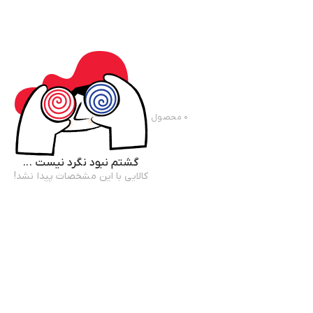
۰
محصول
گشتم نبود نگرد نیست ...
کالایی با این مشخصات پیدا نشد!