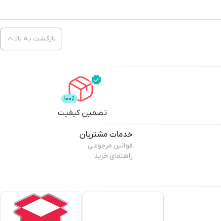
بازگشت به بالا
تضمین کیفیت
خدمات مشتریان
قوانین مرجوعی
راهنمای خرید