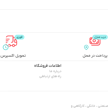
پرداخت در محل
تحویل اکسپرس
اطلاعات فروشگاه
درباره ما
راه های ارتباطی
عتی ، خانگی ، کارگاهی و