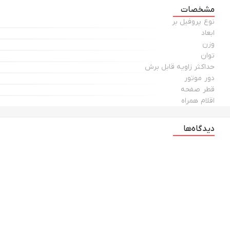
مشخصات
نوع پروفیل بر
ابعاد
وزن
توان
حداکثر زاویه قابل برش
دور موتور
قطر صفحه
اقلام همراه
دیدگاه‌ها