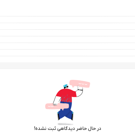
در حال حاضر دیدگاهی ثبت نشده!