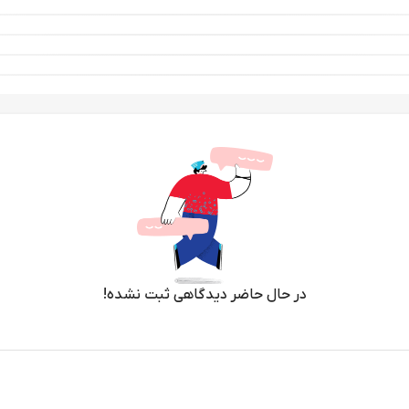
در حال حاضر دیدگاهی ثبت نشده!