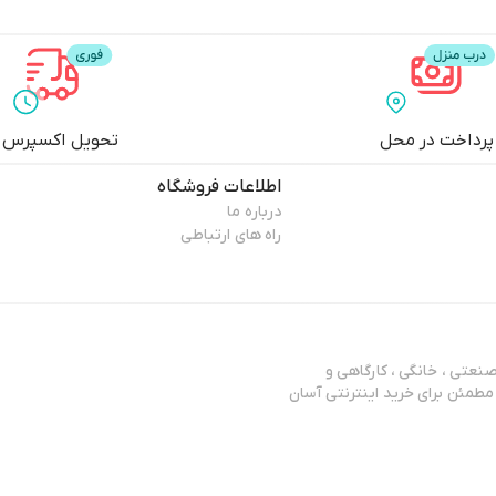
پرداخت در محل
تحویل اکسپرس
اطلاعات فروشگاه
درباره ما
راه های ارتباطی
عتی ، خانگی ، کارگاهی و
مطمئن برای خرید اینترنتی آسان