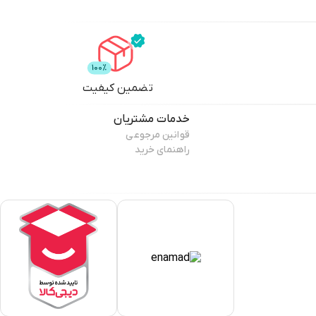
تضمین کیفیت
خدمات مشتریان
قوانین مرجوعی
راهنمای خرید