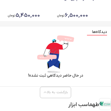
میلیمتر
5,450,000
6,500,000
تومان
تومان
دیدگاه‌ها
در حال حاضر دیدگاهی ثبت نشده!
بازگشت به بالا
طهماسب ابزار