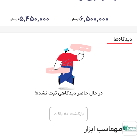
میلیمتر
5,450,000
6,500,000
تومان
تومان
دیدگاه‌ها
در حال حاضر دیدگاهی ثبت نشده!
بازگشت به بالا
طهماسب ابزار