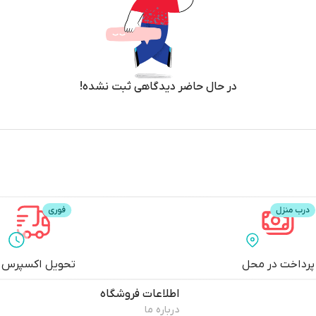
در حال حاضر دیدگاهی ثبت نشده!
پرداخت در محل
تحویل اکسپرس
اطلاعات فروشگاه
درباره ما