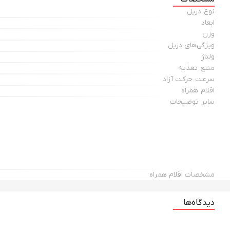
نوع دریل
ابعاد
وزن
ویژگی‌های دریل
ولتاژ
منبع تغذیه
سرعت حرکت آزاد
اقلام همراه
سایر توضیحات
مشخصات اقلام همراه
دیدگاه‌ها