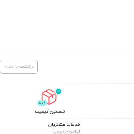
بازگشت به بالا
تضمین کیفیت
خدمات مشتریان
قوانین مرجوعی