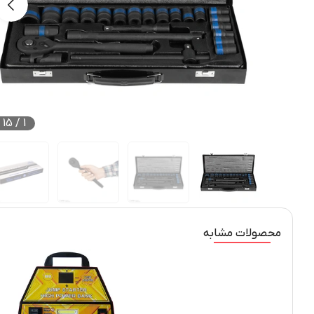
15
/
1
محصولات مشابه