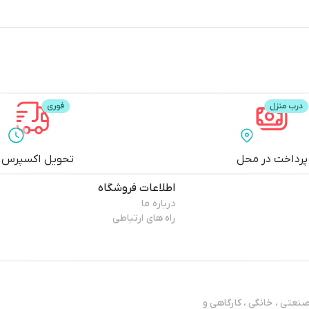
پرداخت در محل
تحویل اکسپرس
اطلاعات فروشگاه
درباره ما
راه های ارتباطی
عتی ، خانگی ، کارگاهی و