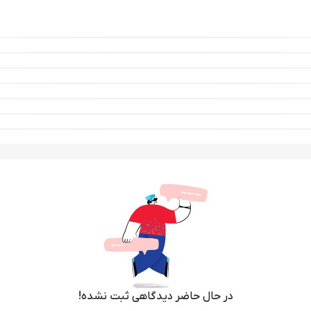
در حال حاضر دیدگاهی ثبت نشده!