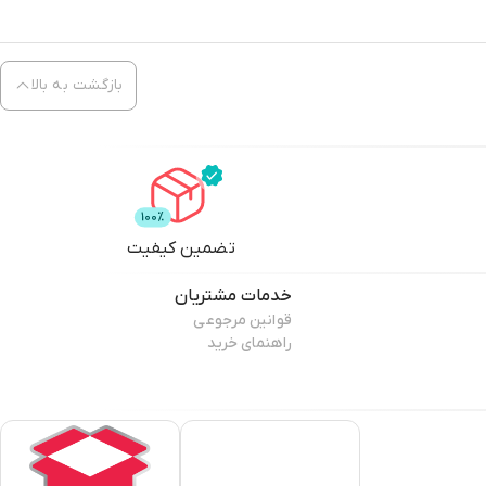
بازگشت به بالا
تضمین کیفیت
خدمات مشتریان
قوانین مرجوعی
راهنمای خرید