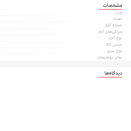
مشخصات
وزن
تعداد
شماره آچار
ویژگی‌های آچار
نوع آچار
جنس کالا
نوع سری
سایر توضیحات
دیدگاه‌ها