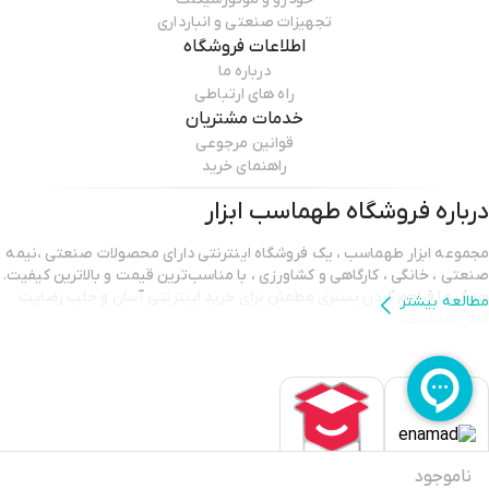
تجهیزات صنعتی و انبارداری
اطلاعات فروشگاه
درباره ما
راه های ارتباطی
خدمات مشتریان
قوانین مرجوعی
راهنمای خرید
درباره فروشگاه
طهماسب ابزار
مجموعه ابزار طهماسب ، یک فروشگاه اینترنتی دارای محصولات صنعتی ،نیمه
صنعتی ، خانگی ، کارگاهی و کشاورزی ، با مناسب‌ترین قیمت و بالاترین کیفیت.
هدف ما فراهم کردن بستری مطمئن برای خرید اینترنتی آسان و جلب رضایت
مطالعه بیشتر
کامل شماست.
ناموجود