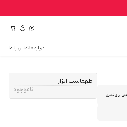
درباره ما
تماس با ما
طهماسب ابزار
ناموجود
لی برای کنترل