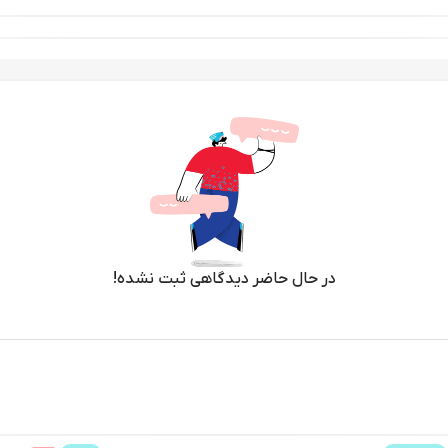
در حال حاضر دیدگاهی ثبت نشده!