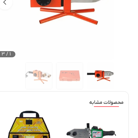
3
/
1
محصولات مشابه