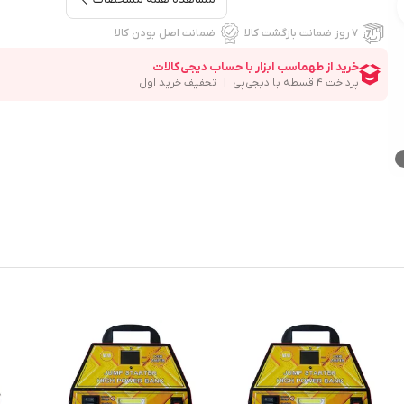
۷ روز ضمانت بازگشت کالا
ضمانت اصل بودن کالا