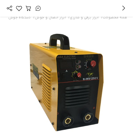
/
/
/
همه محصولات
ابزار برقی و شارژی
ابزار اتصال و جوش
دستگاه جوش