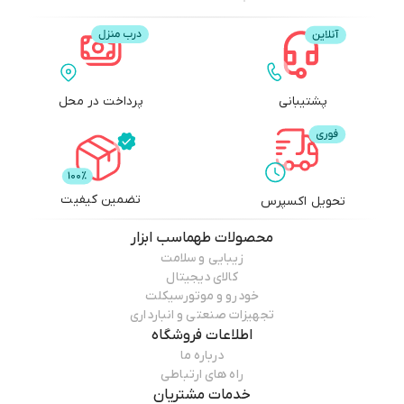
پشتیبانی
پرداخت در محل
تضمین کیفیت
تحویل اکسپرس
محصولات
طهماسب ابزار
زیبایی و سلامت
کالای دیجیتال
خودرو و موتورسیکلت
تجهیزات صنعتی و انبارداری
اطلاعات فروشگاه
درباره ما
راه های ارتباطی
خدمات مشتریان