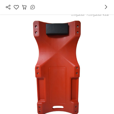
/
همه محصولات
محصولات