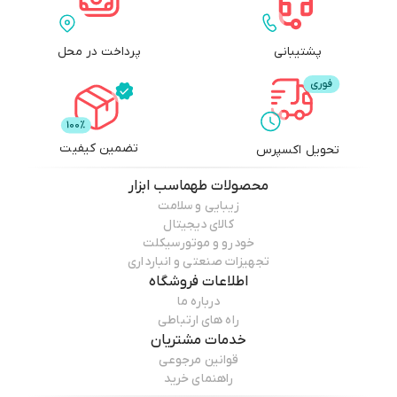
پشتیبانی
پرداخت در محل
تضمین کیفیت
تحویل اکسپرس
محصولات
طهماسب ابزار
زیبایی و سلامت
کالای دیجیتال
خودرو و موتورسیکلت
تجهیزات صنعتی و انبارداری
اطلاعات فروشگاه
درباره ما
راه های ارتباطی
خدمات مشتریان
قوانین مرجوعی
راهنمای خرید