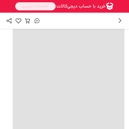
همه محصولات