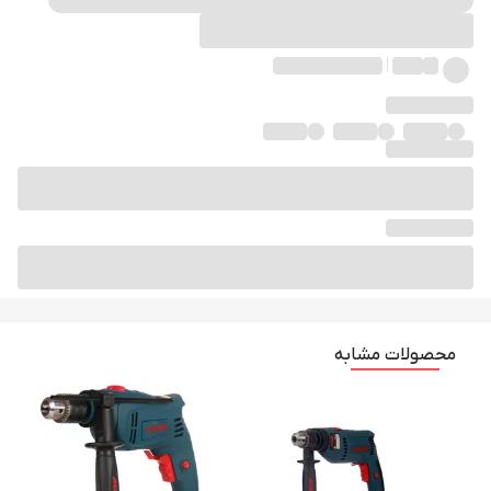
محصولات مشابه