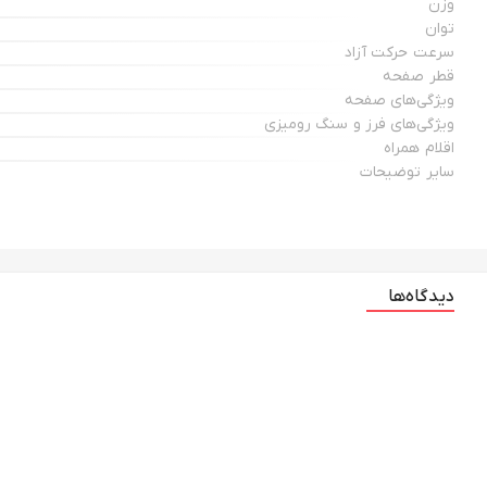
وزن
توان
سرعت حرکت آزاد
قطر صفحه
ویژگی‌های صفحه
ویژگی‌های فرز و سنگ رومیزی
اقلام همراه
سایر توضیحات
دیدگاه‌ها