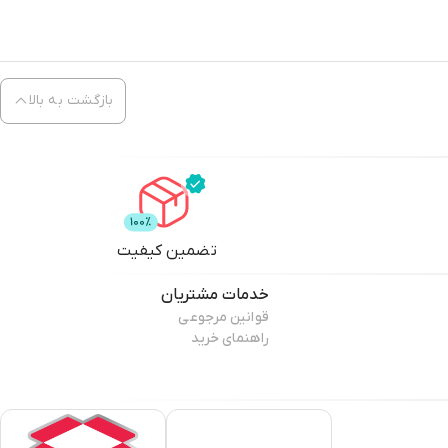
بازگشت به بالا
تضمین کیفیت
خدمات مشتریان
قوانین مرجوعی
راهنمای خرید