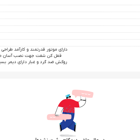
دارای موتور قدرتمند و کارآمد طراح
قفل کن شفت جهت نصب آسان صفحه
روکش ضد گرد و غبار دارای دیمر بسی