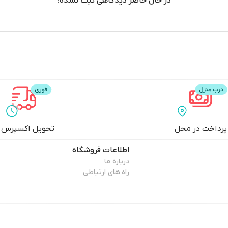
در حال حاضر دیدگاهی ثبت نشده!
پرداخت در محل
تحویل اکسپرس
اطلاعات فروشگاه
درباره ما
راه های ارتباطی